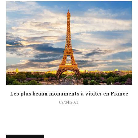
Les plus beaux monuments à visiter en France
08/04/2021