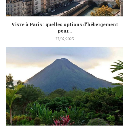
Vivre à Paris : quelles options d’hébergement
pour...
27/07/2023