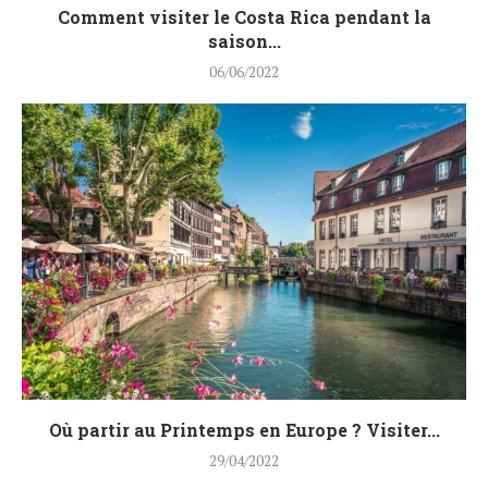
Comment visiter le Costa Rica pendant la
saison...
06/06/2022
Où partir au Printemps en Europe ? Visiter...
29/04/2022