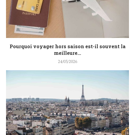
Pourquoi voyager hors saison est-il souvent la
meilleure...
24/03/2026