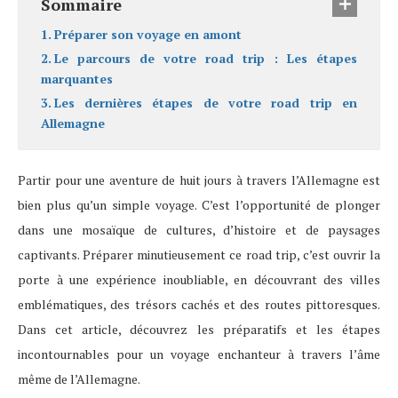
Sommaire
Préparer son voyage en amont
Le parcours de votre road trip : Les étapes
marquantes
Les dernières étapes de votre road trip en
Allemagne
Partir pour une aventure de huit jours à travers l’Allemagne est
bien plus qu’un simple voyage. C’est l’opportunité de plonger
dans une mosaïque de cultures, d’histoire et de paysages
captivants. Préparer minutieusement ce road trip, c’est ouvrir la
porte à une expérience inoubliable, en découvrant des villes
emblématiques, des trésors cachés et des routes pittoresques.
Dans cet article, découvrez les préparatifs et les étapes
incontournables pour un voyage enchanteur à travers l’âme
même de l’Allemagne.