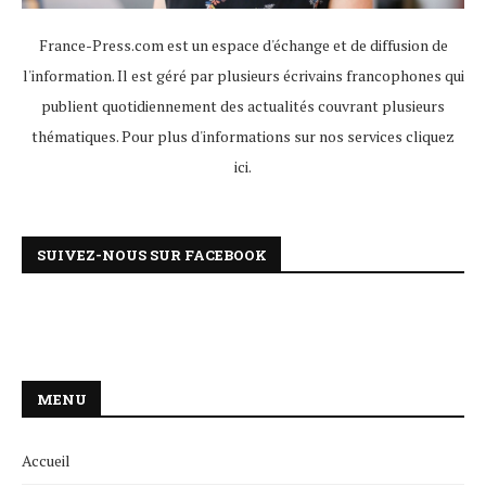
France-Press.com est un espace d'échange et de diffusion de
l'information. Il est géré par plusieurs écrivains francophones qui
publient quotidiennement des actualités couvrant plusieurs
thématiques. Pour plus d'informations sur nos services
cliquez
ici
.
SUIVEZ-NOUS SUR FACEBOOK
MENU
Accueil