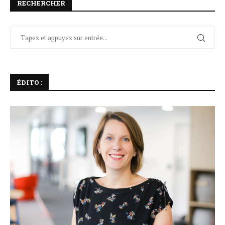
RECHERCHER
ÉDITO :