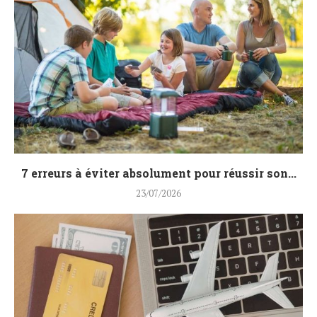
7 erreurs à éviter absolument pour réussir son...
23/07/2026