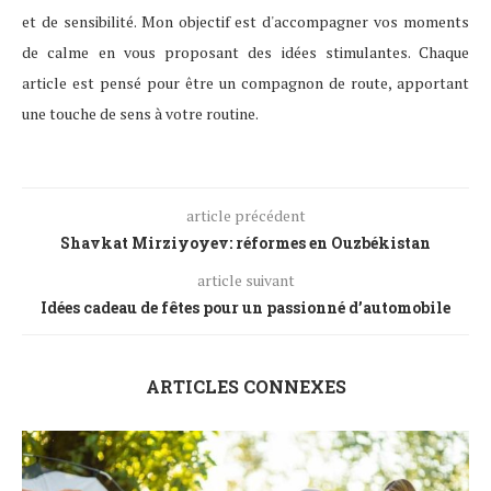
et de sensibilité. Mon objectif est d'accompagner vos moments
de calme en vous proposant des idées stimulantes. Chaque
article est pensé pour être un compagnon de route, apportant
une touche de sens à votre routine.
article précédent
Shavkat Mirziyoyev: réformes en Ouzbékistan
article suivant
Idées cadeau de fêtes pour un passionné d’automobile
ARTICLES CONNEXES