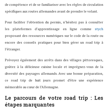
de compétence et de se familiariser avec les règles de circulation
spécifiques aux routes allemandes avant de prendre le volant.
Pour faciliter l’obtention du permis, n’hésitez pas à consulter
les plateformes d’apprentissage en ligne comme
stych
proposant des ressources numériques sur le code de la route ou
encore des conseils pratiques pour bien gérer un road trip à
l’étranger.
Prévoyez également des arrêts dans des villages pittoresques,
goûtez à la délicieuse cuisine locale et imprégnez-vous de la
diversité des paysages allemands. Avec une bonne préparation,
ce road trip de huit jours promet d’être une expérience
mémorable au cœur de l’Allemagne.
Le parcours de votre road trip : Les
étapes marquantes