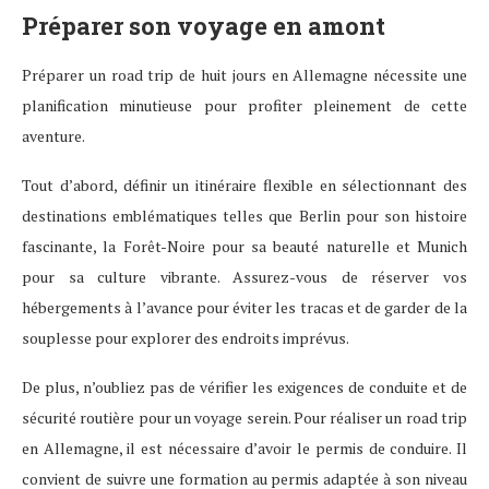
Préparer son voyage en amont
Préparer un road trip de huit jours en Allemagne nécessite une
planification minutieuse pour profiter pleinement de cette
aventure.
Tout d’abord, définir un itinéraire flexible en sélectionnant des
destinations emblématiques telles que Berlin pour son histoire
fascinante, la Forêt-Noire pour sa beauté naturelle et Munich
pour sa culture vibrante. Assurez-vous de réserver vos
hébergements à l’avance pour éviter les tracas et de garder de la
souplesse pour explorer des endroits imprévus.
De plus, n’oubliez pas de vérifier les exigences de conduite et de
sécurité routière pour un voyage serein. Pour réaliser un road trip
en Allemagne, il est nécessaire d’avoir le permis de conduire. Il
convient de suivre une formation au permis adaptée à son niveau