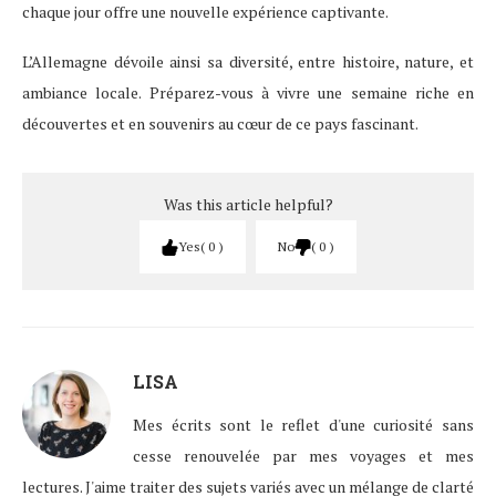
chaque jour offre une nouvelle expérience captivante.
L’Allemagne dévoile ainsi sa diversité, entre histoire, nature, et
ambiance locale. Préparez-vous à vivre une semaine riche en
découvertes et en souvenirs au cœur de ce pays fascinant.
Was this article helpful?
Yes
0
No
0
LISA
Mes écrits sont le reflet d'une curiosité sans
cesse renouvelée par mes voyages et mes
lectures. J'aime traiter des sujets variés avec un mélange de clarté